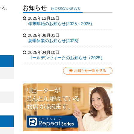
お知らせ
る。

MOSSO's NEWS
2025年12月15日
年末年始のお知らせ(2025～2026)
2025年08月01日
夏季休業のお知らせ(2025)
2025年04月10日
ゴールデンウィークのお知らせ（2025）
お知らせ一覧を見る