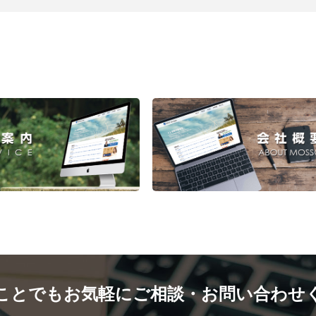
ことでもお気軽にご相談・お問い合わせ