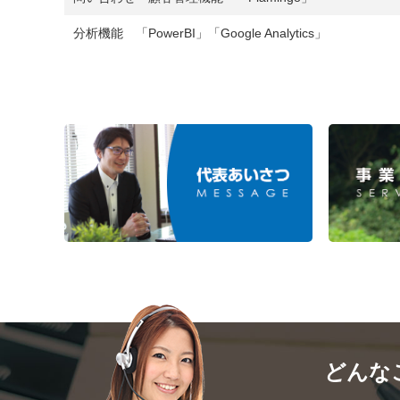
分析機能 「PowerBI」「Google Analytics」
どんな