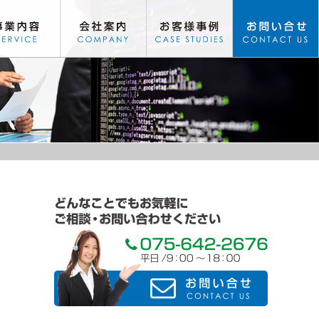
社案内
お客様事例
お問い合わせ