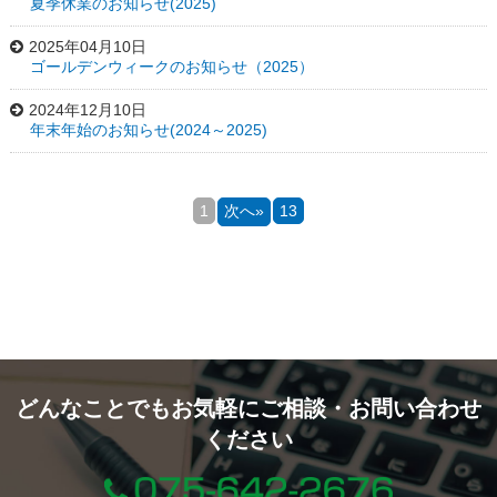
夏季休業のお知らせ(2025)
2025年04月10日
ゴールデンウィークのお知らせ（2025）
2024年12月10日
年末年始のお知らせ(2024～2025)
1
次へ»
13
どんなことでもお気軽にご相談・お問い合わせ
ください