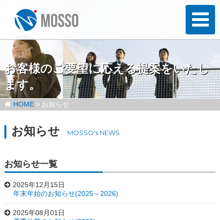
お客様のご要望に応える提案をいたし
ます。
HOME
>
お知らせ
お知らせ
MOSSO's NEWS
お知らせ一覧
2025年12月15日
年末年始のお知らせ(2025～2026)
2025年08月01日