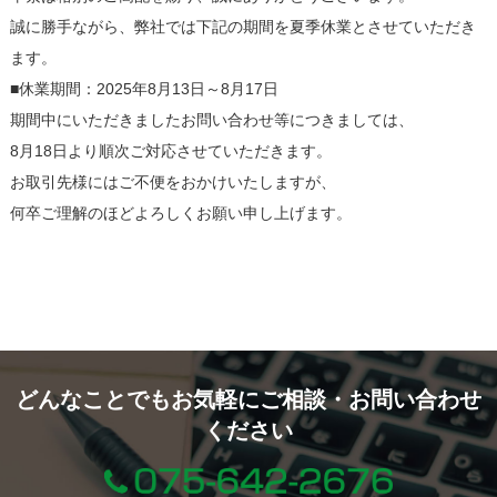
誠に勝手ながら、弊社では下記の期間を夏季休業とさせていただき
ます。
■休業期間：2025年8月13日～8月17日
期間中にいただきましたお問い合わせ等につきましては、
8月18日より順次ご対応させていただきます。
お取引先様にはご不便をおかけいたしますが、
何卒ご理解のほどよろしくお願い申し上げます。
どんなことでもお気軽にご相談・お問い合わせ
ください