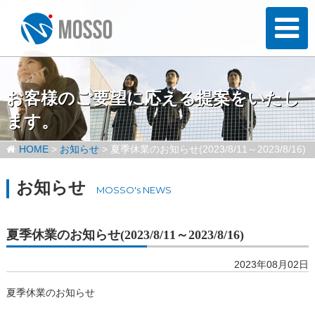
お客様のご要望に応える提案をいたし
ます。
HOME
>
お知らせ
>
夏季休業のお知らせ(2023/8/11～2023/8/16)
お知らせ
MOSSO's NEWS
夏季休業のお知らせ(2023/8/11～2023/8/16)
2023年08月02日
夏季休業のお知らせ