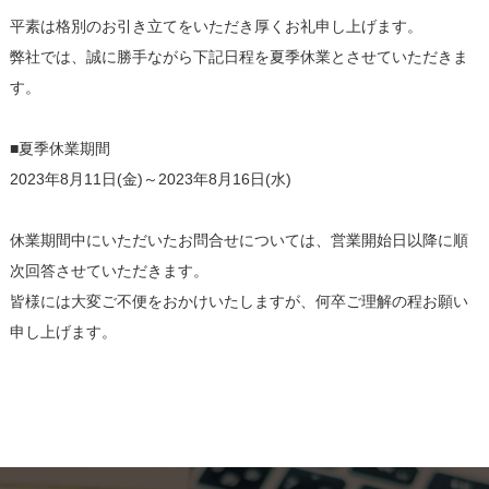
平素は格別のお引き立てをいただき厚くお礼申し上げます。
弊社では、誠に勝手ながら下記日程を夏季休業とさせていただきま
す。
■夏季休業期間
2023年8月11日(金)～2023年8月16日(水)
休業期間中にいただいたお問合せについては、営業開始日以降に順
次回答させていただきます。
皆様には大変ご不便をおかけいたしますが、何卒ご理解の程お願い
申し上げます。